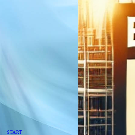
START